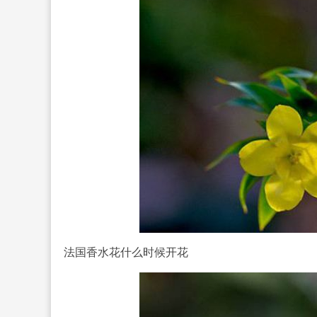
法国香水花
什么时候开花