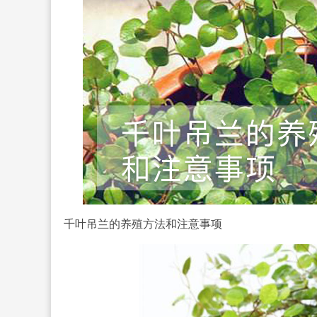
千叶吊兰的养殖方法和注意事项