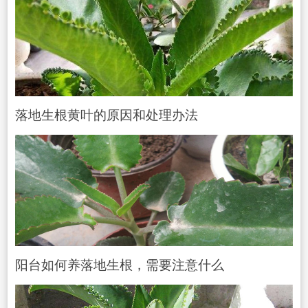
落地生根黄叶的原因和处理办法
阳台如何养落地生根，需要注意什么