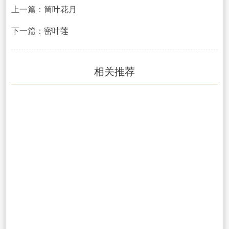
上一篇：
筒叶花月
下一篇：
密叶莲
相关推荐