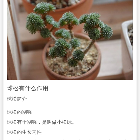
球松有什么作用
球松简介
球松的别称
球松有个别称，是叫做小松绿。
球松的生长习性