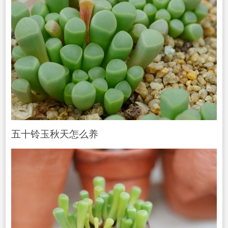
五十铃玉秋天怎么养