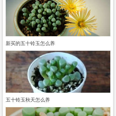
新买的五十铃玉怎么养
五十铃玉秋天怎么养