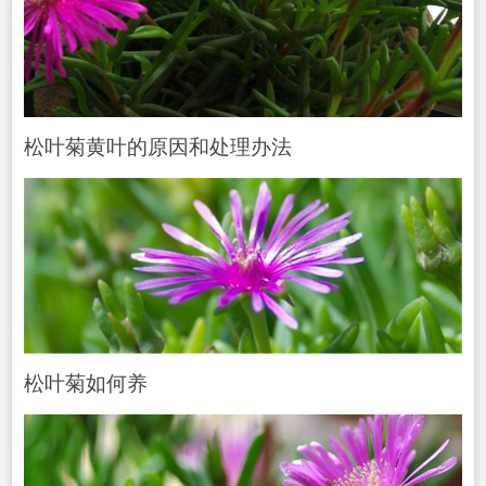
松叶菊黄叶的原因和处理办法
松叶菊如何养