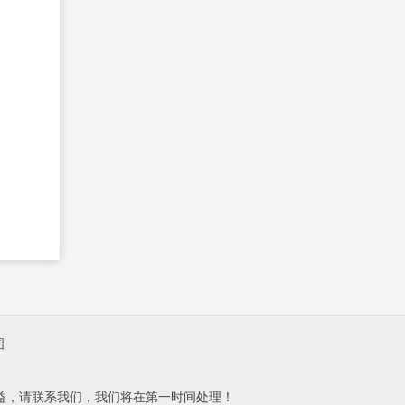
图
益，请联系我们，我们将在第一时间处理！