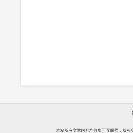
本站所有文章内容均收集于互联网，版权