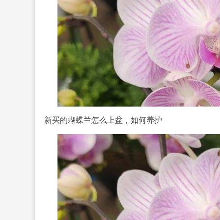
新买的蝴蝶兰怎么上盆，如何养护