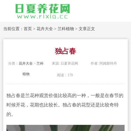
当前位置：
首页
>
花卉大全
>
兰科植物
> 文章正文
独占春
分类：
花卉大全
>
兰科
来源: 日夏养花网
作者: 阿姆斯特丹
植物
阅读：179
独占春是兰花种观赏价值比较高的一种，一般是在春节的
时候开花，花期也比较长。独占春的花型还是比较奇特
的。