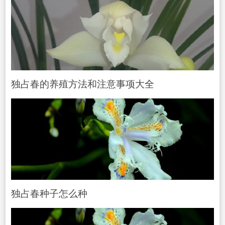
独占春的养殖方法和注意事项大全
独占春种子怎么种