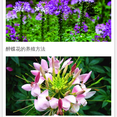
醉蝶花的养殖方法