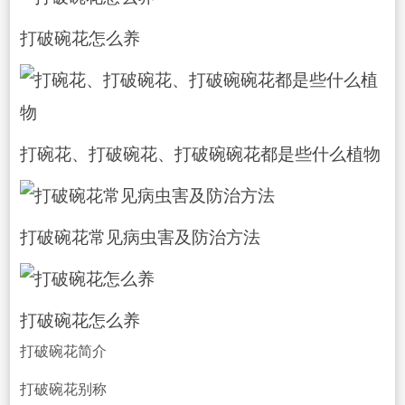
打破碗花怎么养
打碗花、打破碗花、打破碗碗花
都是些什么植物
打破碗花常见病
虫害
及防治方法
打破碗花怎么养
打破碗花简介
打破碗花别称