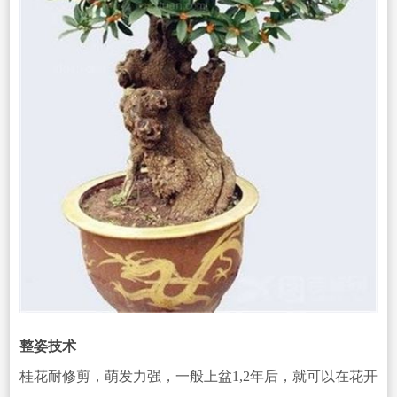
整姿技术
桂花耐修剪，萌发力强，一般上盆1,2年后，就可以在花开