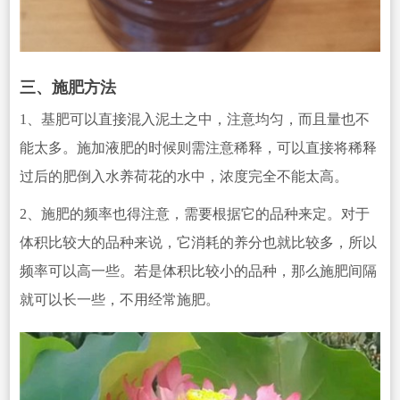
三、施肥方法
1、基肥可以直接混入泥土之中，注意均匀，而且量也不
能太多。施加液肥的时候则需注意
稀释，可以直接将稀释
过后的肥倒入水养荷花的水中，浓度完全不能太高。
2、施肥的频率也得注意，需要根据它的品种来定。对于
体积比较大的品种来说，它消耗的养分也就比较多，所以
频率可以高一些。若是体积比较小的品种，那么施肥间隔
就可以长一些，不用经常施肥。