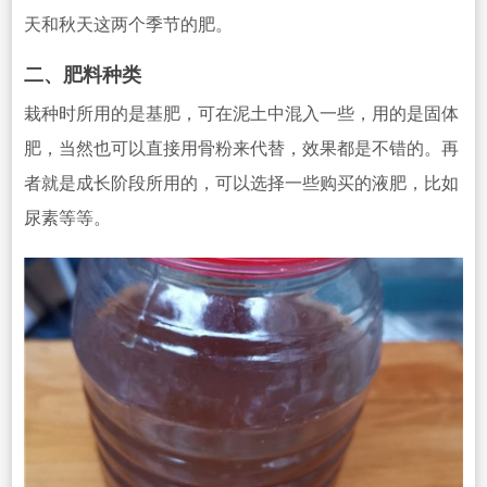
天和秋天
这两个季节的肥。
二、肥料种类
栽种时所用的是基肥，可在泥土中混入一些，用的是固体
肥，当然也可以直接用骨粉来代替，效果都是不错的。再
者就是成长阶段所用的，可以选择一些购买的液肥，比如
尿素等等。