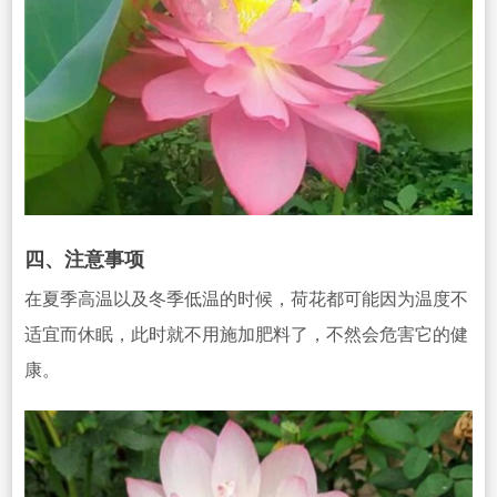
四、注意事项
在夏季高温以及冬季低温的时候，荷花都可能因为温度不
适宜而休眠，此时就不用施加肥料了，不然会危害它的健
康。