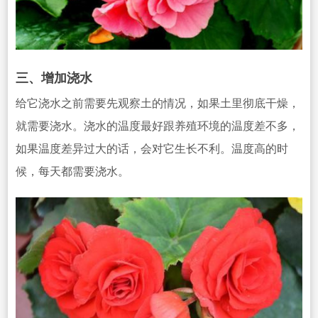
三、增加浇水
给它浇水之前需要先观察土的情况，如果土里彻底干燥，
就需要浇水。浇水的温度最好跟养殖环境的温度差不多，
如果温度差异过大的话，会对它生长不利。温度高的时
候，每天都需要浇水。