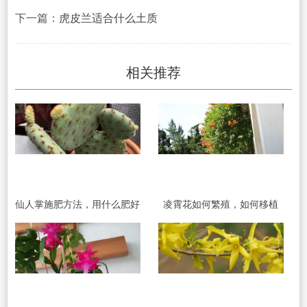
下一篇：
虎皮兰适合什么土质
相关推荐
仙人掌施肥方法，用什么肥好
凌霄花如何繁殖，如何移植