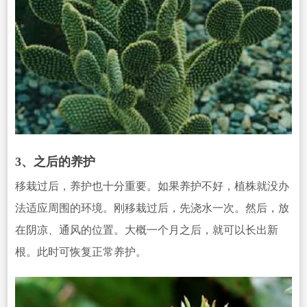
3、之后的养护
移栽过后，养护也十分重要。如果养护不好，植株就没办
法适应周围的环境。刚移栽过后，先浇水一次。然后，放
在阴凉、通风的位置。大概一个月之后，就可以长出新
根。此时可恢复正常养护。