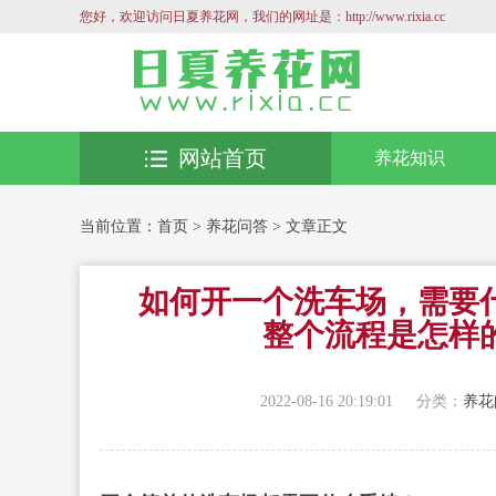
您好，欢迎访问日夏养花网，我们的网址是：http://www.rixia.cc
网站首页
养花知识
当前位置：
首页
>
养花问答
> 文章正文
如何开一个洗车场，需要
整个流程是怎样
2022-08-16 20:19:01
分类：
养花