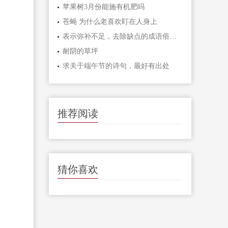
苹果树3月份能施有机肥吗
苍蝇 为什么老喜欢盯在人身上
表示弥补不足，去除缺点的成语俗语有哪些？
耐阴的草坪
求关于端午节的诗句，最好有出处
推荐阅读
猜你喜欢