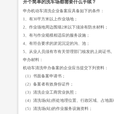
开个简单的洗车场都需要什么手续？
申办机动车清洗企业备案应具备如下的条件：
1、有30平方米以上作业场地；
2、作业场地周边围墙2米以下须涂有防水材料；
3、有与作业规模相适应的服务设施；
4、有符合要求的淤泥沉淀的沟、池；
5、从业人员须有市有关管理部门核发的上岗证书
申办材料：
机动车清洗申办备案的企业应当提交下列资料：
（1）书面备案申请书；
（2）备案者有效身份证件；
（3）清洗企业工商营业执照；
（4）清洗场(站)所处地理位置、行政区域、占地
（5）清洗场(站)的作业服务设施资料；