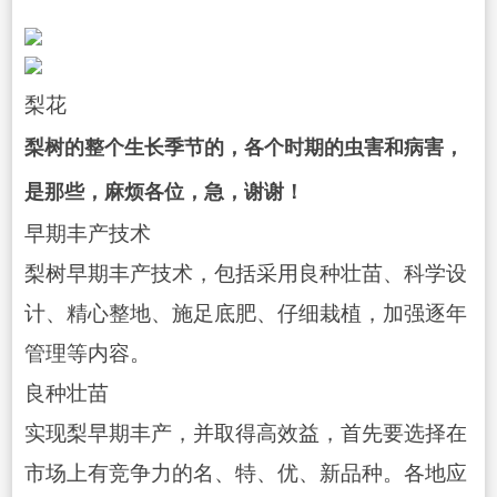
梨花
梨树的整个生长季节的，各个时期的虫害和
病害
，
是那些，麻烦各位，急，谢谢！
早期丰产技术
梨树早期丰产技术，包括采用良种壮苗、科学设
计、精心整地、施足底肥、仔细栽植，加强逐年
管理等内容。
良种壮苗
实现梨早期丰产，并取得高效益，首先要选择在
市场上有竞争力的名、特、优、新品种。各地应