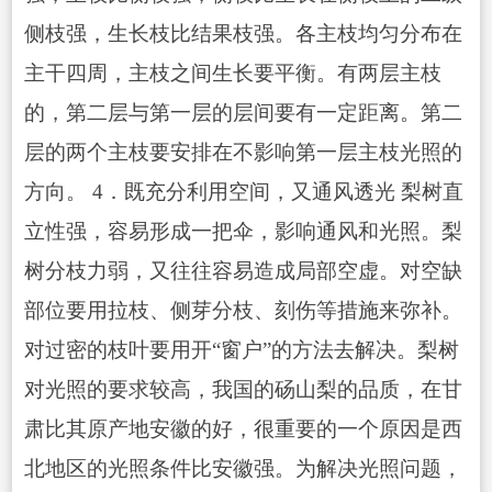
侧枝强，生长枝比结果枝强。各主枝均匀分布在
主干四周，主枝之间生长要平衡。有两层主枝
的，第二层与第一层的层间要有一定距离。第二
层的两个主枝要安排在不影响第一层主枝光照的
方向。 4．既充分利用空间，又通风透光 梨树直
立性强，容易形成一把伞，影响通风和光照。梨
树分枝力弱，又往往容易造成局部空虚。对空缺
部位要用拉枝、侧芽分枝、刻伤等措施来弥补。
对过密的枝叶要用开“窗户”的方法去解决。梨树
对光照的要求较高，我国的砀山梨的品质，在甘
肃比其原产地安徽的好，很重要的一个原因是西
北地区的光照条件比安徽强。为解决光照问题，