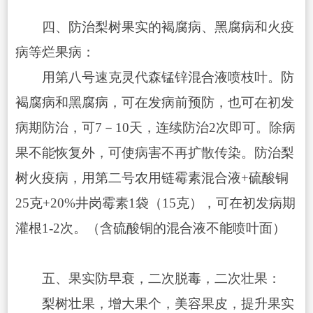
四、防治梨树果实的褐腐病、黑腐病和火疫
病等烂果病：
用第八号速克灵代森锰锌混合液喷枝叶。防
褐腐病和黑腐病，可在发病前预防，也可在初发
病期防治，可7－10天，连续防治2次即可。除病
果不能恢复外，可使病害不再扩散传染。防治梨
树火疫病，用第二号农用链霉素混合液+硫酸铜
25克+20%井岗霉素1袋（15克），可在初发病期
灌根1-2次。（含硫酸铜的混合液不能喷叶面）
五、果实防早衰，二次脱毒，二次壮果：
梨树壮果，增大果个，美容果皮，提升果实