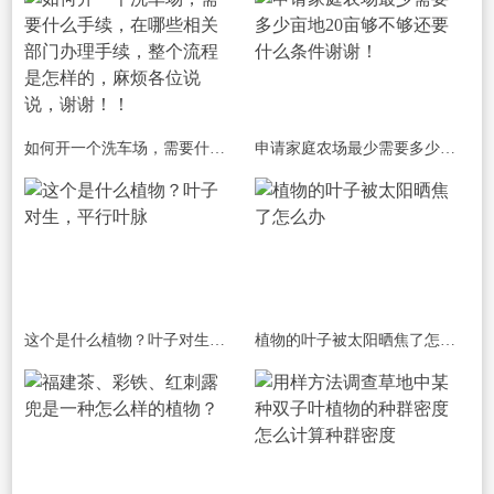
如何开一个洗车场，需要什么手续，在哪些相关部门办理手续，整个流程是怎样的，麻烦各位说说，谢谢！！
申请家庭农场最少需要多少亩地20亩够不够还要什么条件谢谢！
这个是什么植物？叶子对生，平行叶脉
植物的叶子被太阳晒焦了怎么办