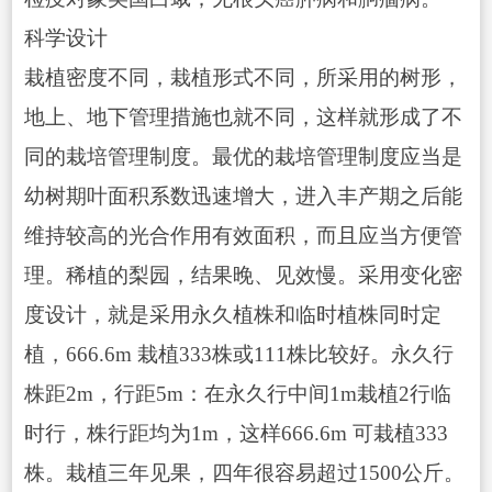
科学设计
栽植密度不同，栽植形式不同，所采用的树形，
地上、地下管理措施也就不同，这样就形成了不
同的栽培管理制度。最优的栽培管理制度应当是
幼树期叶面积系数迅速增大，进入丰产期之后能
维持较高的光合作用有效面积，而且应当方便管
理。稀植的梨园，结果晚、见效慢。采用变化密
度设计，就是采用永久植株和临时植株同时定
植，666.6m 栽植333株或111株比较好。永久行
株距2m，行距5m：在永久行中间1m栽植2行临
时行，株行距均为1m，这样666.6m 可栽植333
株。栽植三年见果，四年很容易超过1500公斤。