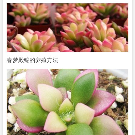
春梦殿锦的养殖方法