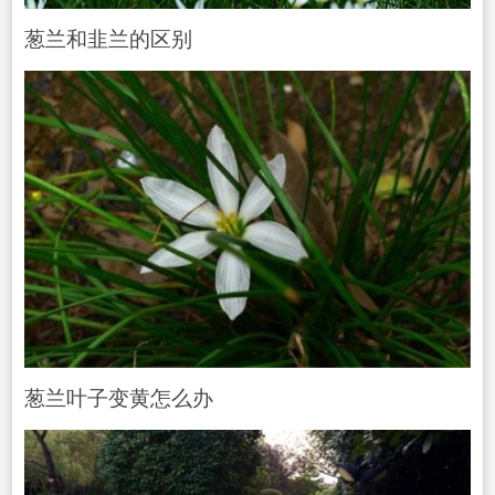
葱兰和韭兰的区别
葱兰叶子变黄怎么办