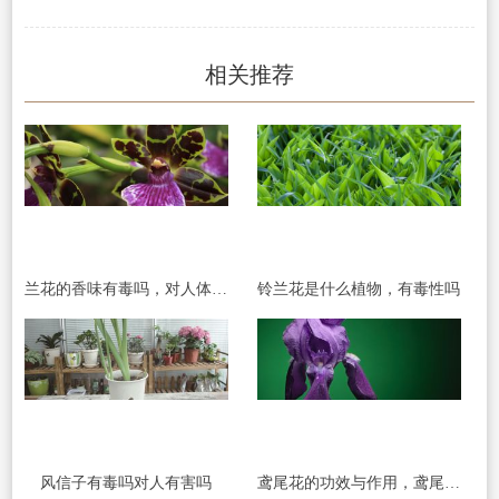
相关推荐
兰花的香味有毒吗，对人体有害吗
铃兰花是什么植物，有毒性吗
风信子有毒吗对人有害吗
鸢尾花的功效与作用，鸢尾花有毒吗