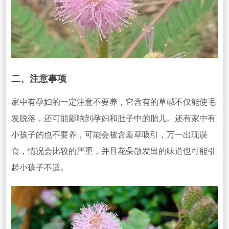
二、注意事项
家中有孕妇的一定注意不要养，它含有的草碱不仅能使毛
发脱落，还可能影响到孕妇和肚子中的胎儿。还有家中有
小孩子的也不要养，可能会被含羞草吸引，万一出现误
食，情况会比较
的严重，并且花朵散发出的味道也可能引
起小孩子不适。