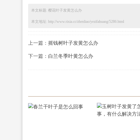
本文标题: 樱花叶子发黄怎么办
本文地址: http://www.rixia.cc/zhenliao/yezifahuang/5286.html
上一篇：
摇钱树叶子发黄怎么办
下一篇：
白兰冬季叶黄怎么办