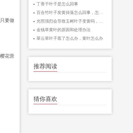
丁香干叶子是怎么回事
百合竹叶子发黄掉落怎么回事，怎么办
只要做
光照强烈会导致玉树叶子变黄吗，其他影响因素
金钱草黄叶的原因和处理办法
翠云草叶子蔫了怎么办，黄叶怎么办
樱花营
推荐阅读
猜你喜欢