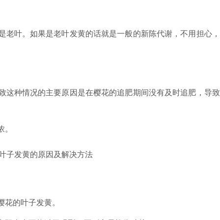
是老叶。如果是老叶发黄的话就是一般的新陈代谢，不用担心，
致这种情况的主要原因是在樱花的追肥期间没有及时追肥，导致
浓。
樱花的叶子发黄。