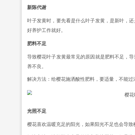
新陈代谢
叶子发黄时，要先看是什么叶子发黄，是新叶，还
好养护工作就好。
肥料不足
导致樱花叶子发黄最常见的原因就是肥料不足，导
养不良。
解决方法：给樱花施洒酸性肥料，要适量，不能过
光照不足
樱花喜欢温暖充足的阳光，如果阳光不足也会导致