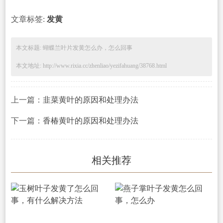
文章标签:
发黄
本文标题: 蝴蝶兰叶片发黄怎么办，怎么回事
本文地址: http://www.rixia.cc/zhenliao/yezifahuang/38768.html
上一篇：
韭菜黄叶的原因和处理办法
下一篇：
香椿黄叶的原因和处理办法
相关推荐