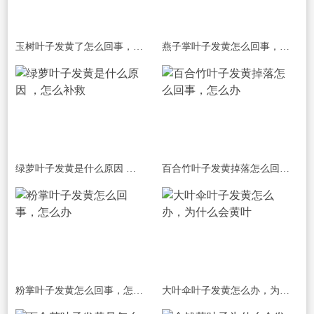
玉树叶子发黄了怎么回事，有什么解决方法
燕子掌叶子发黄怎么回事，怎么办
绿萝叶子发黄是什么原因 ，怎么补救
百合竹叶子发黄掉落怎么回事，怎么办
粉掌叶子发黄怎么回事，怎么办
大叶伞叶子发黄怎么办，为什么会黄叶