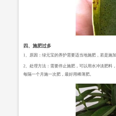
四、施肥过多
1、原因：绿元宝的养护需
要适当地施肥，若是施
2、处理方法：需要停止施肥，可以用水冲淡肥料
每隔一个月施一次肥，最好用稀薄肥。