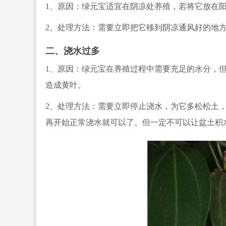
1、原因：绿元宝适宜在阴凉处养殖，
若将它放在
2、处理方法：需要立即把它移到阴凉通风好的地
二、浇水过多
1、原因：绿元宝在养殖过程中需要充足的水分，
造成黄叶。
2、处理方法：需要立即停止浇水，为它多松松土
再开始正常浇水就可以了。但一定不可以
让盆土积