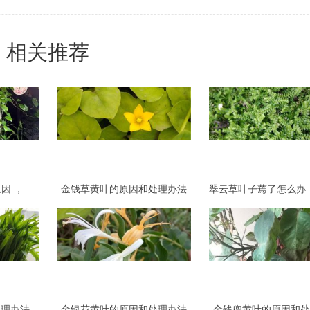
相关推荐
绿萝叶子发黄是什么原因 ，怎么补救
金钱草黄叶的原因和处理办法
处理办法
金银花黄叶的原因和处理办法
金钱兜黄叶的原因和处