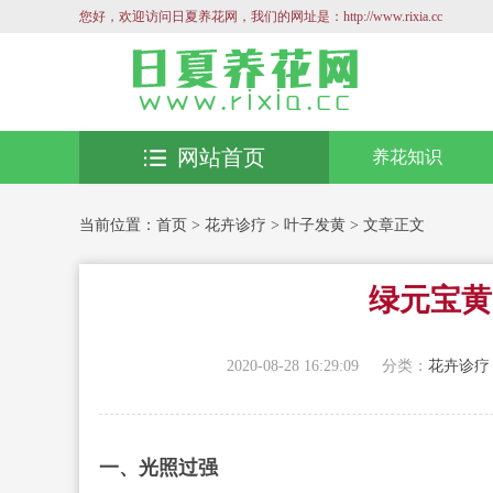
您好，欢迎访问日夏养花网，我们的网址是：http://www.rixia.cc
网站首页
养花知识
当前位置：
首页
>
花卉诊疗
>
叶子发黄
> 文章正文
绿元宝黄
2020-08-28 16:29:09
分类：
花卉诊疗
一、光照过强