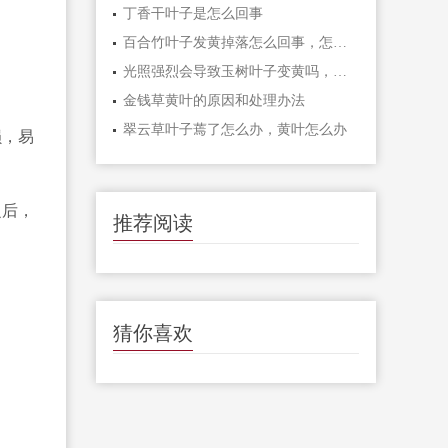
丁香干叶子是怎么回事
百合竹叶子发黄掉落怎么回事，怎么办
光照强烈会导致玉树叶子变黄吗，其他影响因素
金钱草黄叶的原因和处理办法
翠云草叶子蔫了怎么办，黄叶怎么办
损，易
之后，
推荐阅读
猜你喜欢