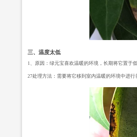
三、温度太低
1、原因：绿元宝喜欢温暖的环境，长期将它置于
27处理方法：需要将它移到室内温暖的环境中进