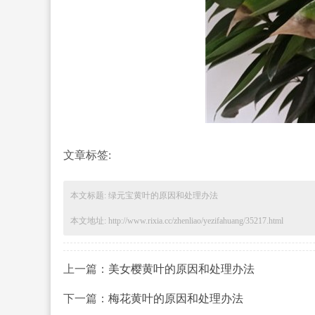
文章标签:
本文标题: 绿元宝黄叶的原因和处理办法
本文地址: http://www.rixia.cc/zhenliao/yezifahuang/35217.html
上一篇：
美女樱黄叶的原因和处理办法
下一篇：
梅花黄叶的原因和处理办法