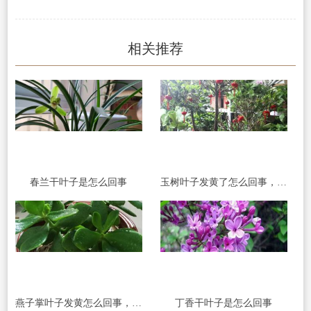
相关推荐
春兰干叶子是怎么回事
玉树叶子发黄了怎么回事，有什么解决方法
燕子掌叶子发黄怎么回事，怎么办
丁香干叶子是怎么回事