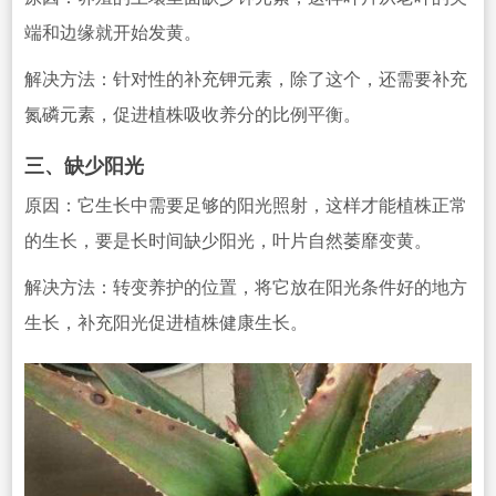
端和边缘就开始发黄。
解决方法：针对性的补充钾元素，除了这个，还需要补充
氮磷元素，促进植株吸收养分的比例平衡。
三、缺少阳光
原因：它生长中需要足够的阳光照射，这样才能植株正常
的生长，要是长时间缺少阳光，叶片自然萎靡变黄。
解决方法：转变养护的位置，将它放在阳光条件好的地方
生长，补充阳光促进植株健康生长。