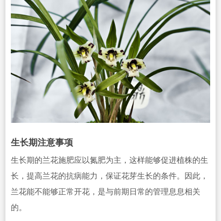
生长期注意事项
生长期的兰花施肥应以氮肥为主，这样能够促进植株的生
长，提高兰花的抗病能力，保证花芽生长的条件。因此，
兰花能不能够正常开
花，是与前期日常的管理息息相关
的。