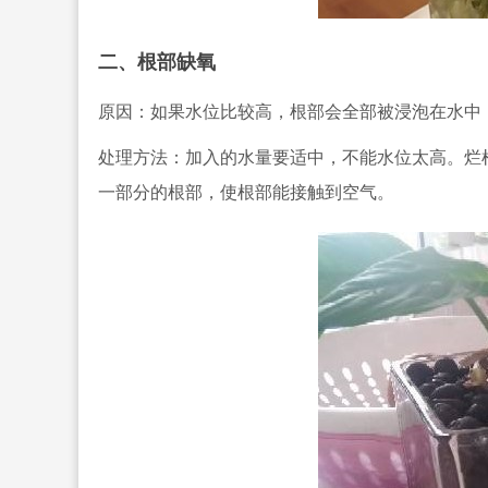
二、根部缺氧
原因：如果水位比较高，根部会全部被浸泡在水中
处理方法：加入的水量要适中，不能水位太高。烂
一部分的根部，使根部能接触到空气。