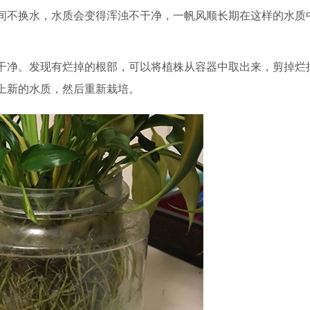
间不换水，水质会变得浑浊不干净，一帆风顺长期在这样的水质
干净。发现有烂掉的根部，可以将植株从容器中取出来，剪掉烂
上新的水质，然后重新栽培。