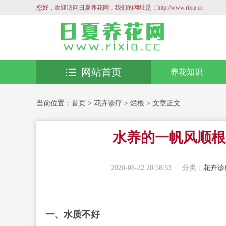
您好，欢迎访问日夏养花网，我们的网址是：http://www.rixia.cc
网站首页
养花知识
当前位置：
首页
>
花卉诊疗
>
烂根
> 文章正文
水养的一帆风顺根
2020-08-22 20:58:53
分类：
花卉诊
一、水质不好