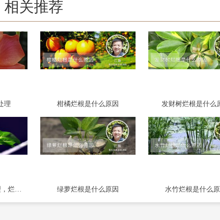
相关推荐
处理
柑橘烂根是什么原因
发财树烂根是什么
冬天绿萝烂根怎么处理，烂根怎么修剪
绿萝烂根是什么原因
水竹烂根是什么原