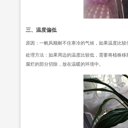
三、温度偏低
原因：一帆风顺耐不住寒冷的气候，如果温度比较
处理方法：如果周边的温度比较低，需要将植株移
腐烂的部分切除，放在温暖的环境中。