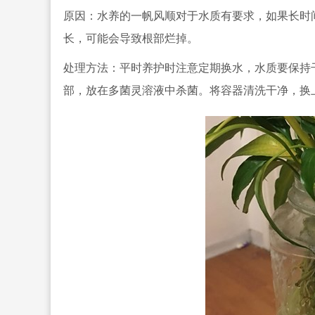
原因：水养的一帆风顺对于水质有要求，
如果长时
长，可能会导致根部烂掉。
处理方法：平时养护时注意定期换水，水质要保持
部，放
在多菌灵溶液中杀菌。将容器清洗干净，换