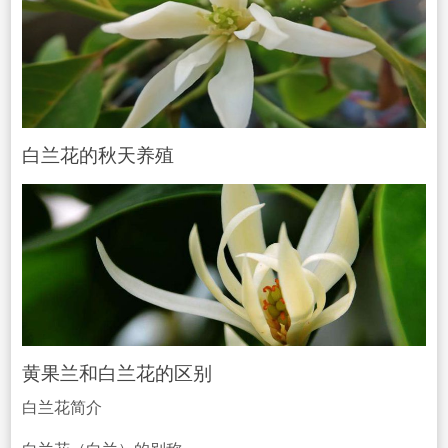
白兰花的秋天养殖
黄果兰和白兰花的区别
白兰花简介