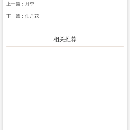
上一篇：
月季
下一篇：
仙丹花
相关推荐