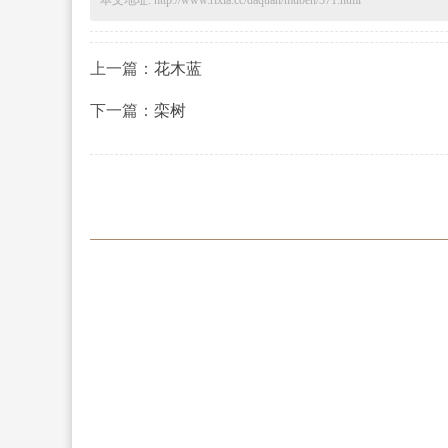
上一篇：
花木蓝
下一篇：
栾树