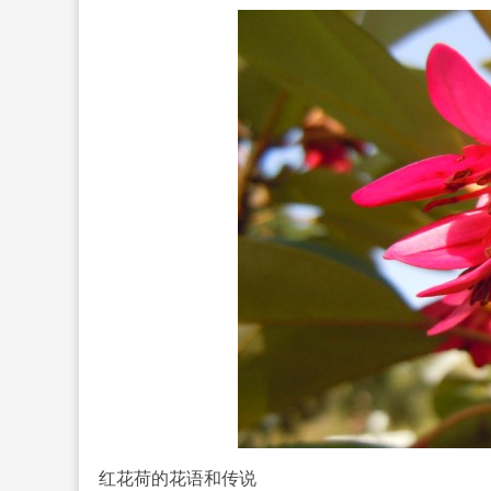
红花荷的花语和传说